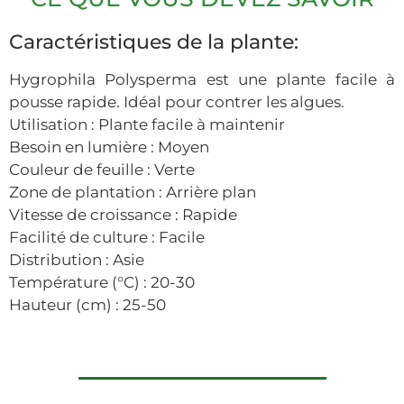
Caractéristiques de la plante:
Hygrophila Polysperma est une plante facile à
pousse rapide. Idéal pour contrer les algues.
Utilisation
:
Plante facile à maintenir
Besoin en lumière
:
Moyen
Couleur de feuille
: Verte
Zone de plantation
: Arrière plan
Vitesse de croissance
: Rapide
Facilité de culture
: Facile
Distribution
:
Asie
Température (°C)
:
20-30
Hauteur (cm)
: 25-50