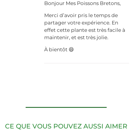
Bonjour Mes Poissons Bretons,
Merci d’avoir pris le temps de
partager votre expérience. En
effet cette plante est très facile à
maintenir, et est très jolie.
À bientôt 😄
CE QUE VOUS POUVEZ AUSSI AIMER