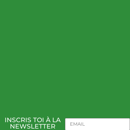
INSCRIS TOI À LA
NEWSLETTER